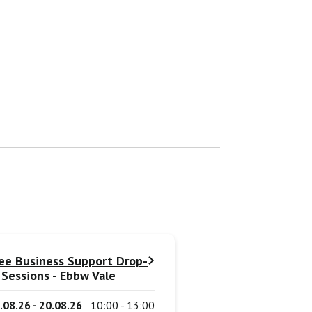
ee Business Support Drop-
 Sessions - Ebbw Vale
.08.26 - 20.08.26
10:00 - 13:00